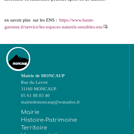
en savoir plus sur les ENS :
https://www.haute-
garonne.fr/service/les-espaces-naturels-sensibles-ens
Mairie de MONCAUP
Rue du Lavoir
31160 MONCAUP
05 61 88 83 40
mairiedemoncaup@wanadoo.fr
Mairie
Histoire-Patrimoine
Territoire