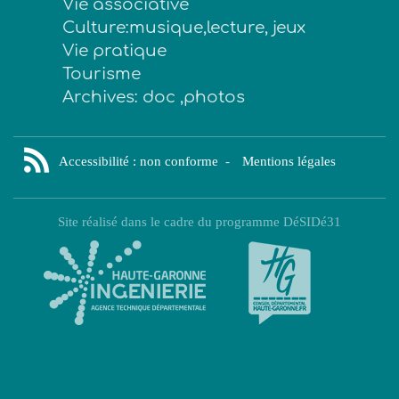
Vie associative
Culture:musique,lecture, jeux
Vie pratique
Tourisme
Archives: doc ,photos
Accessibilité : non conforme
-
Mentions légales
Site réalisé dans le cadre du programme DéSIDé31