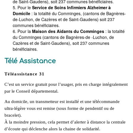
de Saint-Gaudens), soit 237 communes bénéficiaires.
Pour le
Service de Soins Infirmiers Alzheimer à
Domicile
: la totalité du Comminges, (cantons de Bagnères-
de-Luchon, de Cazères et de Saint-Gaudens) soit 237
communes bénéficiaires.
Pour la
Maison des Aidants du Comminges
: la totalité
du Comminges (cantons de Bagnères-de -Luchon, de
Cazères et de Saint-Gaudens), soit 237 communes
bénéficiaires.
Télé Assistance
Téléassistance 31
C’est un service gratuit pour l’usager, pris en charge intégralement
par le Conseil départemental.
Au domicile, un transmetteur est installé et une télécommande
ultra-légère vous est remise (sous forme de pendentif ou de
bracelet).
À la moindre pression, cela permet d’alerter à distance la centrale
d’écoute qui déclenche alors la chaine de solidarité.