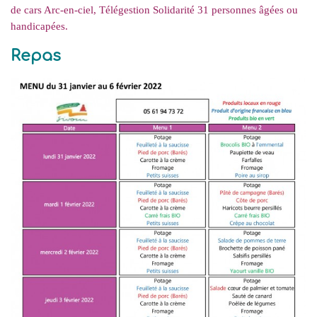
de cars Arc-en-ciel,
Télégestion Solidarité 31 personnes âgées ou
handicapées.
Repas