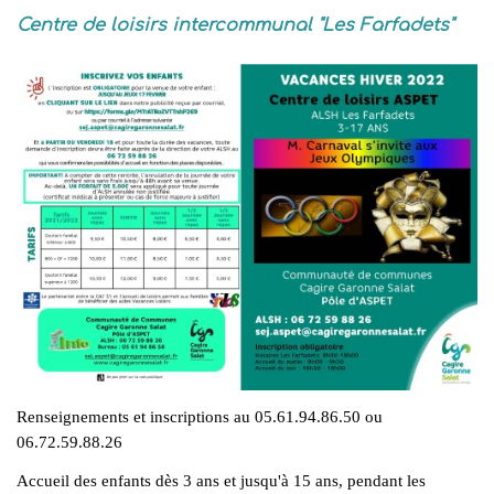
Centre de loisirs intercommunal "Les Farfadets"
Renseignements et inscriptions au 05.61.94.86.50 ou
06.72.59.88.26
Accueil des enfants dès 3 ans et jusqu'à 15 ans, pendant les