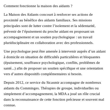
Comment fonctionne la maison des aidants ?
La Maison des Aidants concourt à renforcer ses actions de
proximité au bénéfice des aidants familiaux. Ses missions
principales sont de lutter contre l’isolement et la sédentarité,
prévenir de l’épuisement du proche aidant en proposant un
accompagnement et un soutien psychologique : un travail
pluridisciplinaire en collaboration avec des professionnels.
Une psychologue peut être amenée à intervenir auprès d’un aidant
à domicile en situation de difficultés particulières et bloquantes
(épuisement, souffrance psychologique, conflits, problèmes de
santé...) afin de proposer un soutien spécifique et une orientation
vers d’autres dispositifs complémentaires si besoin.​
Depuis 2012, ce service du Sicasmir accompagne de nombreux
aidants du Comminges. Thérapies de groupe, individuelles ou
simplement d’accompagnement, la MDA a joué un rôle crucial
dans la reconnaissance de cette fonction précieuse et souvent mal
connue.