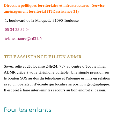
Direction politiques territoriales et infrastructures - Service
aménagement territorial (Téléassistance 31)
1, boulevard de la Marquette 31090 Toulouse
05 34 33 32 04
teleassistance@cd31.fr
TÉLÉASSISTANCE FILIEN ADMR
Soyez relié et géolocalisé 24h/24, 7j/7 au centre d’écoute Filien
ADMR grâce à votre téléphone portable. Une simple pression sur
le bouton SOS au dos du téléphone et l’abonné est mis en relation
avec un opérateur d’écoute qui localise sa position géographique.
Il est prêt à faire intervenir les secours au bon endroit si besoin.
Pour les enfants