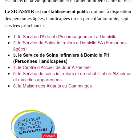
essentiels de la vie quotidienne et en améliorant leur cadre de vie.
Le SICASMIR est un établissement public
, qui met à disposition
des personnes âgées, handicapées ou en perte d’autonomie, sept
services principaux :
1. le Service d’Aide et d’Accompagnement à Domicile
2. le Service de Soins Infirmiers à Domicile PA (Personnes
âgées)
3. le Service de Soins Infirmiers à Domicile PH
(Personnes Handicapées)
4. le Centre d'Accueil de Jour Alzheimer
5. le Service de soins infirmiers et de réhabilitation Alzheimer
et maladies apparentées
6. la Maison des Aidants du Comminges