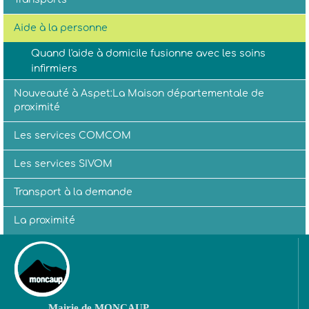
Aide à la personne
Quand l'aide à domicile fusionne avec les soins
infirmiers
Nouveauté à Aspet:La Maison départementale de
proximité
Les services COMCOM
Les services SIVOM
Transport à la demande
La proximité
Mairie de MONCAUP