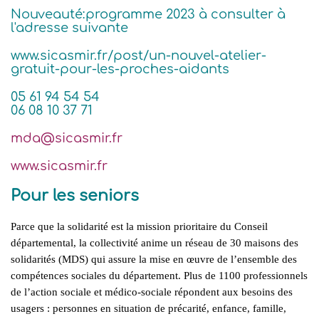
Nouveauté:programme 2023 à consulter à
l'adresse suivante
www.sicasmir.fr/post/un-nouvel-atelier-
gratuit-pour-les-proches-aidants
05 61 94 54 54
06 08 10 37 71
mda@sicasmir.fr
www.sicasmir.fr
Pour les seniors
Parce que la solidarité est la mission prioritaire du Conseil
départemental, la collectivité anime un réseau de 30 maisons des
solidarités (MDS) qui assure la mise en œuvre de l’ensemble des
compétences sociales du département. Plus de 1100 professionnels
de l’action sociale et médico-sociale répondent aux besoins des
usagers : personnes en situation de précarité, enfance, famille,