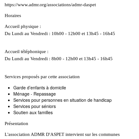
https://www.admr.org/associations/admr-daspet
Horaires
Accueil physique :
Du Lundi au Vendredi : 10h00 - 12h00 et 13h45 - 16h45
Accueil téléphonique :
Du Lundi au Vendredi : 8h00 - 12h00 et 13h45 - 16h45
Services proposés par cette association
Garde d’enfants à domicile
Ménage - Repassage
Services pour personnes en situation de handicap
Services pour séniors
Soutien aux familles
Présentation
L'association ADMR D'ASPET intervient sur les communes