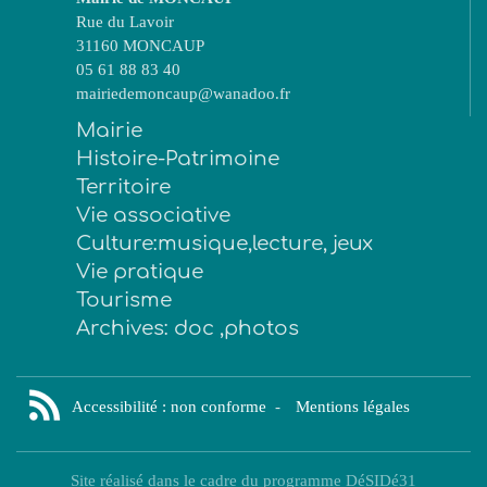
Rue du Lavoir
31160 MONCAUP
05 61 88 83 40
mairiedemoncaup@wanadoo.fr
Mairie
Histoire-Patrimoine
Territoire
Vie associative
Culture:musique,lecture, jeux
Vie pratique
Tourisme
Archives: doc ,photos
Accessibilité : non conforme
-
Mentions légales
Site réalisé dans le cadre du programme DéSIDé31