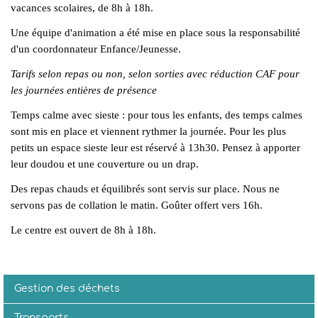
vacances scolaires, de 8h à 18h.
Une équipe d'animation a été mise en place sous la responsabilité
d'un coordonnateur Enfance/Jeunesse.
Tarifs selon repas ou non, selon sorties avec réduction CAF pour
les journées entières de présence
Temps calme avec sieste : pour tous les enfants, des temps calmes
sont mis en place et viennent rythmer la journée. Pour les plus
petits un espace sieste leur est réservé à 13h30. Pensez à apporter
leur doudou et une couverture ou un drap.
Des repas chauds et équilibrés sont servis sur place. Nous ne
servons pas de collation le matin. Goûter offert vers 16h.
Le centre est ouvert de 8h à 18h.
Gestion des déchets
Transports