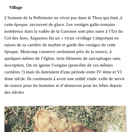
Village
L’homme de la Préhistoire ne vécut pas dans le Thou qui était ,à
cette époque ,recouvert de glace. Les vestiges gallo-romains
nombreux dans la vallée de la Garonne sont plus rares à l’Est du
Col des Ares. Arguenos fut un « vicus »(village ) important en
raison de sa carrière de marbre et garde des vestiges de cette
époque. Moncaup conserve seulement près de la source, à
quelques mètres de l’église, trois éléments de sarcophages sans
inscription. On en ignore l’origine (peut-être de ces mêmes
carrières ?) mais ils dateraient d'une période entre IV ième et VI
ième siècle. Ils continuent à avoir une utilité vitale :celle de servir
de source pour les hommes et d’abreuvoir pour les bêtes depuis
des siècles