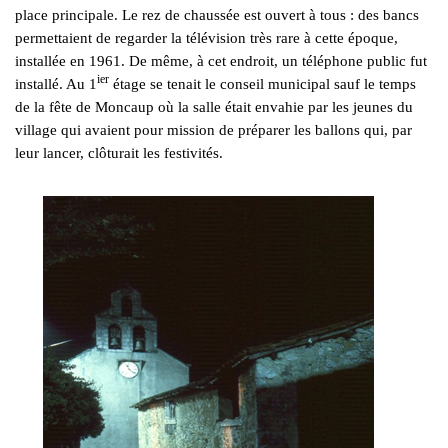
place principale. Le rez de chaussée est ouvert à tous : des bancs
permettaient de regarder la télévision très rare à cette époque,
installée en 1961. De même, à cet endroit, un téléphone public fut
ier
installé. Au 1
étage se tenait le conseil municipal sauf le temps
de la fête de Moncaup où la salle était envahie par les jeunes du
village qui avaient pour mission de préparer les ballons qui, par
leur lancer, clôturait les festivités.