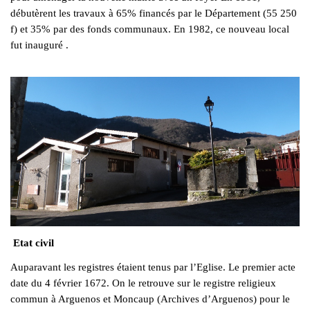
débutèrent les travaux à 65% financés par le Département (55 250
f) et 35% par des fonds communaux. En 1982, ce nouveau local
fut inauguré .
Etat civil
Auparavant les registres étaient tenus par l’Eglise. Le premier acte
date du 4 février 1672. On le retrouve sur le registre religieux
commun à Arguenos et Moncaup (Archives d’Arguenos) pour le