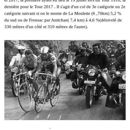
dernière pour le Tour 2017 . Il s'agit d'un col de 3e catégorie ou 2e
catégorie suivant si on le monte de La Moulette (6 ,70km) 5,2 %
du sud ou de Fronsac par Antichan( 7,4 km) à 4,6 %(dénivelé de
330 mètres d'un côté et 310 mètres de l'autre).
.