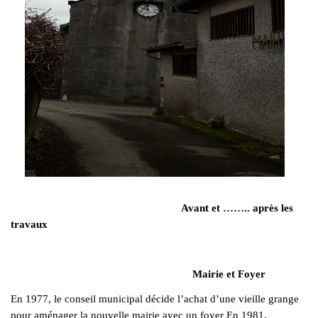
Avant et …….. après les
travaux
Mairie et Foyer
En 1977, le conseil municipal décide l’achat d’une vieille grange
pour aménager la nouvelle mairie avec un foyer En 1981,