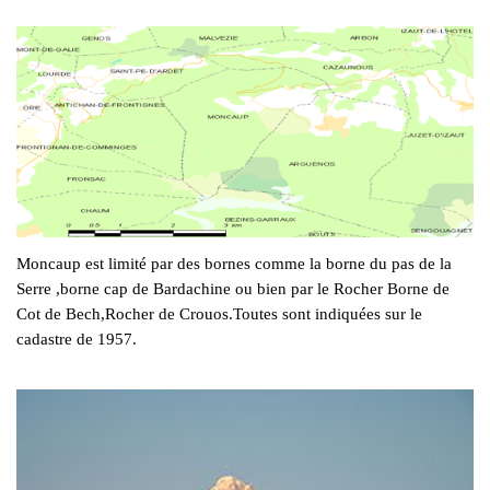
Moncaup est limité par des bornes comme la borne du pas de la
Serre ,borne cap de Bardachine ou bien par le Rocher Borne de
Cot de Bech,Rocher de Crouos.Toutes sont indiquées sur le
cadastre de 1957.