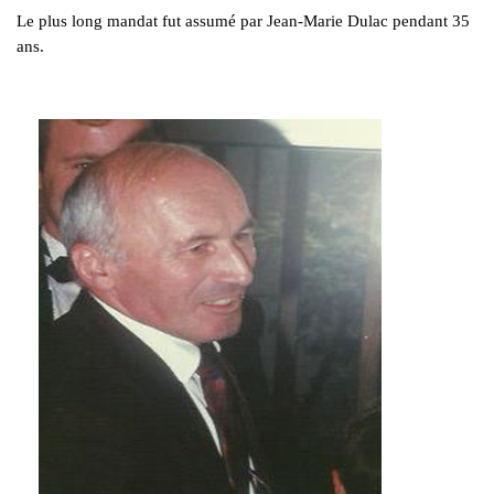
Le plus long mandat fut assumé par Jean-Marie Dulac pendant 35
ans.