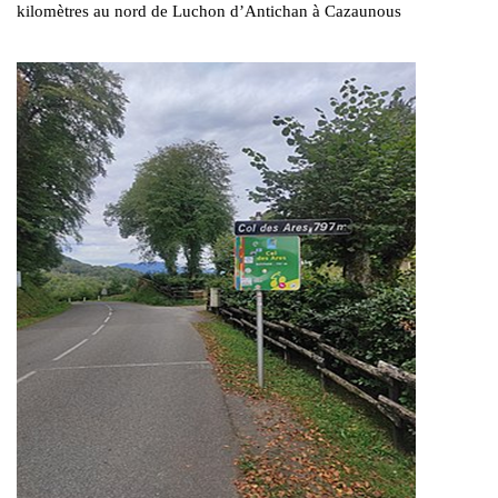
kilomètres au nord de Luchon d’Antichan à Cazaunous