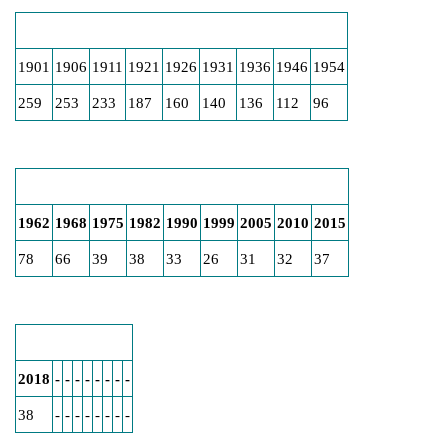
1901
1906
1911
1921
1926
1931
1936
1946
1954
259
253
233
187
160
140
136
112
96
1962
1968
1975
1982
1990
1999
2005
2010
2015
78
66
39
38
33
26
31
32
37
2018
-
-
-
-
-
-
-
-
38
-
-
-
-
-
-
-
-