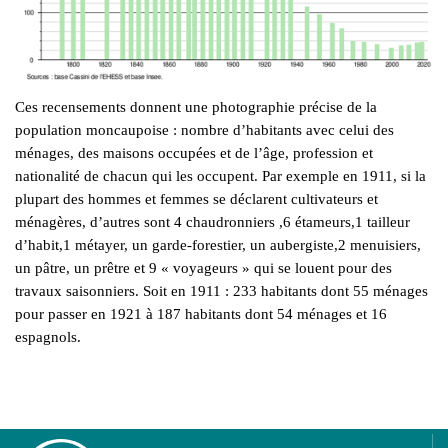
Ces recensements donnent une photographie précise de la
population moncaupoise : nombre d’habitants avec celui des
ménages, des maisons occupées et de l’âge, profession et
nationalité de chacun qui les occupent. Par exemple en 1911, si la
plupart des hommes et femmes se déclarent cultivateurs et
ménagères, d’autres sont 4 chaudronniers ,6 étameurs,1 tailleur
d’habit,1 métayer, un garde-forestier, un aubergiste,2 menuisiers,
un pâtre, un prêtre et 9 « voyageurs » qui se louent pour des
travaux saisonniers. Soit en 1911 : 233 habitants dont 55 ménages
pour passer en 1921 à 187 habitants dont 54 ménages et 16
espagnols.