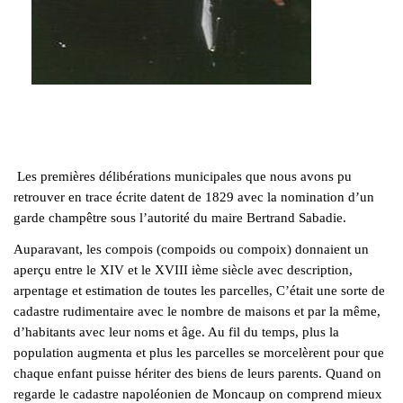
Les premières délibérations municipales que nous avons pu
retrouver en trace écrite datent de 1829 avec la nomination d’un
garde champêtre sous l’autorité du maire Bertrand Sabadie.
Auparavant, les compois (compoids ou compoix) donnaient un
aperçu entre le XIV et le XVIII ième siècle avec description,
arpentage et estimation de toutes les parcelles, C’était une sorte de
cadastre rudimentaire avec le nombre de maisons et par la même,
d’habitants avec leur noms et âge. Au fil du temps, plus la
population augmenta et plus les parcelles se morcelèrent pour que
chaque enfant puisse hériter des biens de leurs parents. Quand on
regarde le cadastre napoléonien de Moncaup on comprend mieux