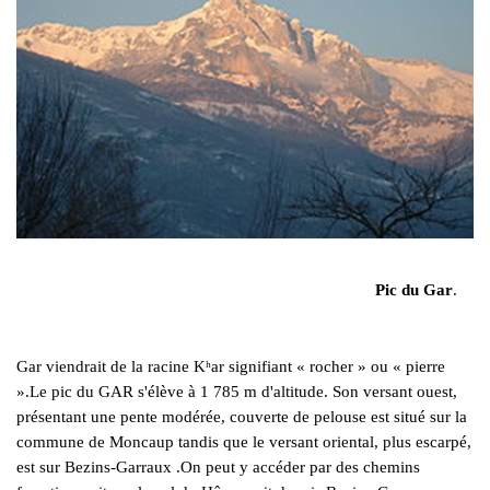
Pic du Gar
.
Gar viendrait de la racine Kʰar signifiant « rocher » ou « pierre
».Le pic du GAR s'élève à 1 785 m d'altitude. Son versant ouest,
présentant une pente modérée, couverte de pelouse est situé sur la
commune de Moncaup tandis que le versant oriental, plus escarpé,
est sur Bezins-Garraux .On peut y accéder par des chemins