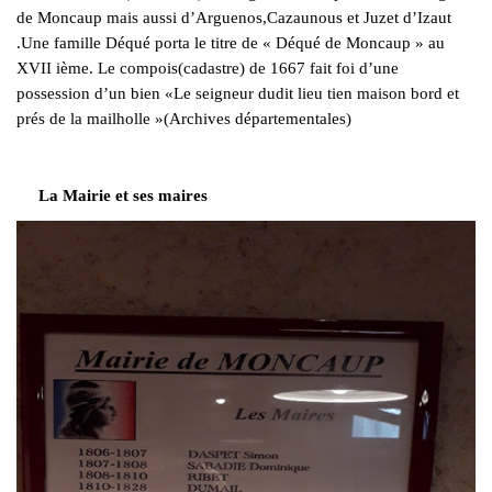
de Moncaup mais aussi d’Arguenos,Cazaunous et Juzet d’Izaut
.Une famille Déqué porta le titre de « Déqué de Moncaup » au
XVII ième. Le compois(cadastre) de 1667 fait foi d’une
possession d’un bien «Le seigneur dudit lieu tien maison bord et
prés de la mailholle »(Archives départementales)
La Mairie et ses maires