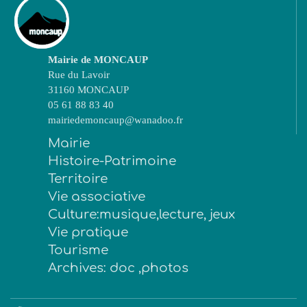
Mairie de MONCAUP
Rue du Lavoir
31160 MONCAUP
05 61 88 83 40
mairiedemoncaup@wanadoo.fr
Mairie
Histoire-Patrimoine
Territoire
Vie associative
Culture:musique,lecture, jeux
Vie pratique
Tourisme
Archives: doc ,photos