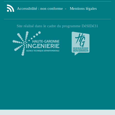
Accessibilité : non conforme
-
Mentions légales
Site réalisé dans le cadre du programme DéSIDé31