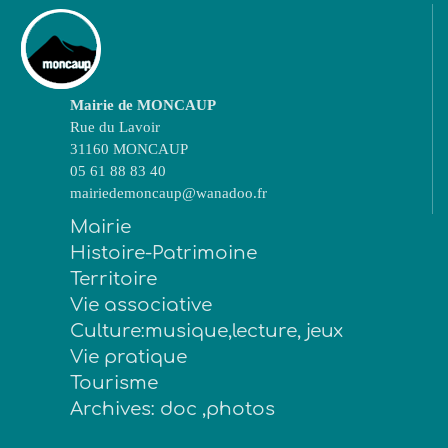
Mairie de MONCAUP
Rue du Lavoir
31160 MONCAUP
05 61 88 83 40
mairiedemoncaup@wanadoo.fr
Mairie
Histoire-Patrimoine
Territoire
Vie associative
Culture:musique,lecture, jeux
Vie pratique
Tourisme
Archives: doc ,photos