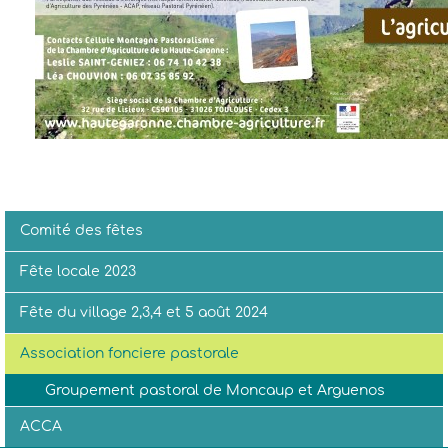
Comité des fêtes
Fête locale 2023
Fête du village 2,3,4 et 5 août 2024
Association fonciere pastorale
Groupement pastoral de Moncaup et Arguenos
ACCA