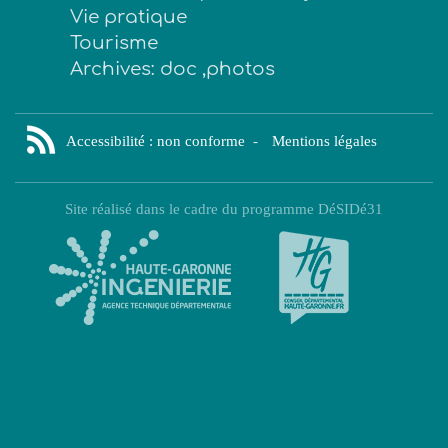
Vie pratique
Tourisme
Archives: doc ,photos
Accessibilité : non conforme
-
Mentions légales
Site réalisé dans le cadre du programme DéSIDé31