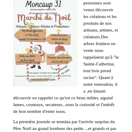
personnes sont
venus découvrir
les créations et les
produits de nos
artisans, artistes, et
créateurs.Des
arbres fruitiers en
vente nous
rappelaient qu'à "la
Sainte-Catherine,
tout bois prend
racine". Quant à
notre remouleur, il
a ,en faisant
découvrir ou rappeler ce qu'est ce beau métier, aiguisé
lames, couteaux, secateurs...sous la curiosité et l'intérêt
de bon nombre d'entre nous.
La première journée se termina par l'arrivée surprise du
Père Noël au grand bonheur des petits ...et grands et par