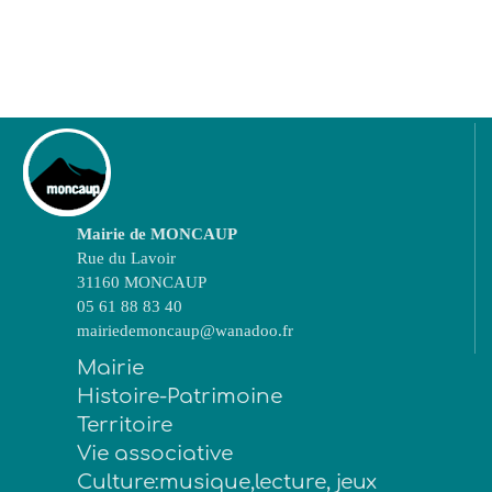
Mairie de MONCAUP
Rue du Lavoir
31160 MONCAUP
05 61 88 83 40
mairiedemoncaup@wanadoo.fr
Mairie
Histoire-Patrimoine
Territoire
Vie associative
Culture:musique,lecture, jeux