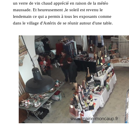
un verre de vin chaud apprécié en raison de la météo
maussade. Et heureusement ,le soleil est revenu le
lendemain ce qui a permis à tous les exposants comme
dans le village d'Astérix de se réunir autour d'une table.