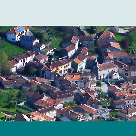
Site officiel