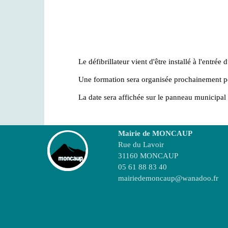
Le défibrillateur vient d'être installé à l'entrée 
Une formation sera organisée prochainement pour
La date sera affichée sur le panneau municipal et 
Mairie de MONCAUP
Rue du Lavoir
31160 MONCAUP
05 61 88 83 40
mairiedemoncaup@wanadoo.fr