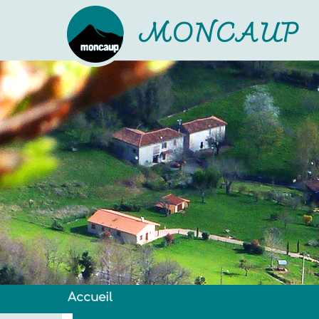
MONCAUP
Accueil