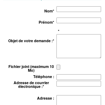
Nom
*
Prénom
*
*
Objet de votre demande :
*
Fichier joint (maximum 10
Mo)
Téléphone :
Adresse de courrier
électronique :
*
Adresse :