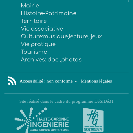
Mairie
Histoire-Patrimoine
Territoire
Vie associative
Culture:musique,lecture, jeux
Vie pratique
Tourisme
Archives: doc ,photos
Accessibilité : non conforme
-
Mentions légales
Site réalisé dans le cadre du programme DéSIDé31